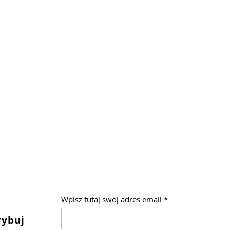
Wpisz tutaj swój adres email
rybuj