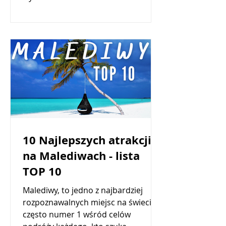
10 Najlepszych atrakcji
na Malediwach - lista
TOP 10
Malediwy, to jedno z najbardziej
rozpoznawalnych miejsc na świecie. I
często numer 1 wśród celów