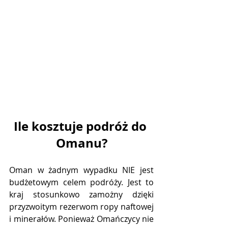
Ile kosztuje podróż do 
Omanu?
Oman w żadnym wypadku NIE jest 
budżetowym celem podróży. Jest to 
kraj stosunkowo zamożny dzięki 
przyzwoitym rezerwom ropy naftowej 
i minerałów. Ponieważ Omańczycy nie 