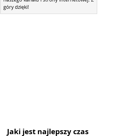
góry dzięki!
Jaki jest najlepszy czas 