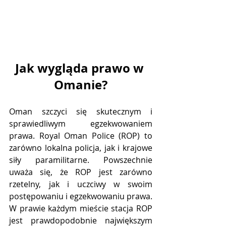
Jak wygląda prawo w 
Omanie?
Oman szczyci się skutecznym i 
sprawiedliwym egzekwowaniem 
prawa. Royal Oman Police (ROP) to 
zarówno lokalna policja, jak i krajowe 
siły paramilitarne. Powszechnie 
uważa się, że ROP jest zarówno 
rzetelny, jak i uczciwy w swoim 
postępowaniu i egzekwowaniu prawa. 
W prawie każdym mieście stacja ROP 
jest prawdopodobnie największym 