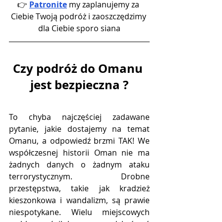
👉 
Patronite
 my zaplanujemy za 
Ciebie Twoją podróż i zaoszczędzimy 
dla Ciebie sporo siana
Czy podróż do Omanu 
jest bezpieczna ?
To chyba najczęściej zadawane 
pytanie, jakie dostajemy na temat 
Omanu, a odpowiedź brzmi TAK! We 
współczesnej historii Oman nie ma 
żadnych danych o żadnym ataku 
terrorystycznym. Drobne 
przestępstwa, takie jak kradzież 
kieszonkowa i wandalizm, są prawie 
niespotykane. Wielu miejscowych 