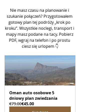
Nie masz czasu na planowanie i 
szukanie połączeń? Przygotowałem 
gotowy plan tej podróży „krok po 
kroku”. Wszystkie noclegi, transport i 
mapy masz podane na tacy. Pobierz 
PDF, wgraj na telefon i po prostu 
ciesz się urlopem 👇
Oman auto osobowe 5 
dniowy plan zwiedzania
€79.00
€45.00