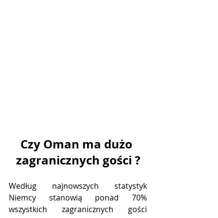
Czy Oman ma dużo 
zagranicznych gości ?
Według najnowszych statystyk 
Niemcy stanowią ponad 70% 
wszystkich zagranicznych gości 