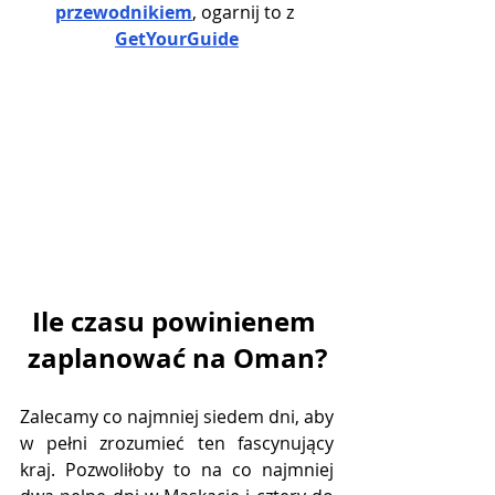
przewodnikiem
, ogarnij to z 
GetYourGuide
Ile czasu powinienem 
zaplanować na Oman?
Zalecamy co najmniej siedem dni, aby 
w pełni zrozumieć ten fascynujący 
kraj. Pozwoliłoby to na co najmniej 