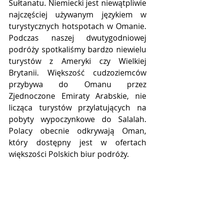
Sułtanatu. Niemiecki jest niewątpliwie 
najczęściej używanym językiem w 
turystycznych hotspotach w Omanie. 
Podczas naszej dwutygodniowej 
podróży spotkaliśmy bardzo niewielu 
turystów z Ameryki czy Wielkiej 
Brytanii. Większość cudzoziemców 
przybywa do Omanu przez 
Zjednoczone Emiraty Arabskie, nie 
licząca turystów przylatujących na 
pobyty wypoczynkowe do Salalah. 
Polacy obecnie odkrywają Oman, 
który dostępny jest w ofertach 
większości Polskich biur podróży.