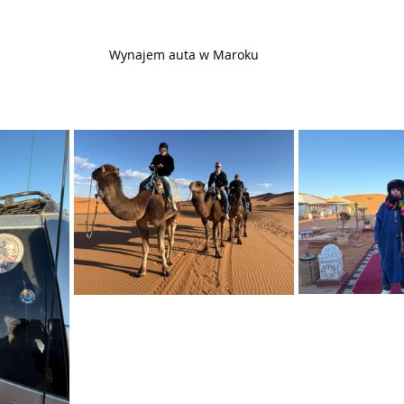
Wynajem auta w Maroku