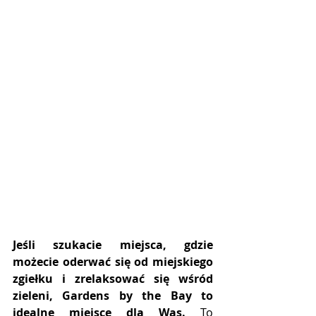
Jeśli szukacie miejsca, gdzie 
możecie oderwać się od miejskiego 
zgiełku i zrelaksować się wśród 
zieleni, Gardens by the Bay to 
idealne miejsce dla Was.
 To 