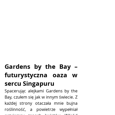
Gardens by the Bay – 
futurystyczna oaza w 
sercu Singapuru
Spacerując alejkami Gardens by the 
Bay, czułem się jak w innym świecie. Z 
każdej strony otaczała mnie bujna 
roślinność, a powietrze wypełniał 