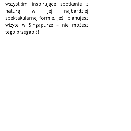
wszystkim inspirujące spotkanie z 
naturą w jej najbardziej 
spektakularnej formie. Jeśli planujesz 
wizytę w Singapurze – nie możesz 
tego przegapić!