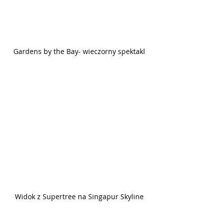
Gardens by the Bay- wieczorny spektakl
Widok z Supertree na Singapur Skyline