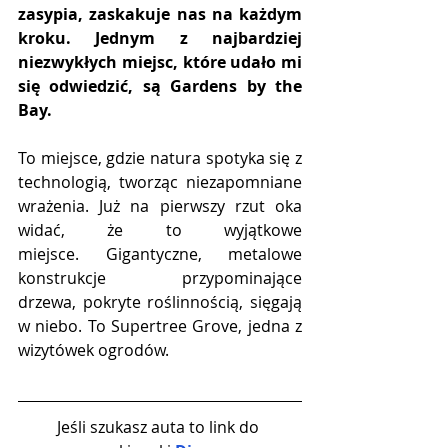
zasypia, zaskakuje nas na każdym 
kroku. Jednym z najbardziej 
niezwykłych miejsc, które udało mi 
się odwiedzić, są Gardens by the 
Bay.
To miejsce, gdzie natura spotyka się z 
technologią, tworząc niezapomniane 
wrażenia. Już na pierwszy rzut oka 
widać, że to wyjątkowe 
miejsce. Gigantyczne, metalowe 
konstrukcje przypominające 
drzewa, pokryte roślinnością, sięgają 
w niebo. To Supertree Grove, jedna z 
wizytówek ogrodów.
Jeśli szukasz auta to link do 