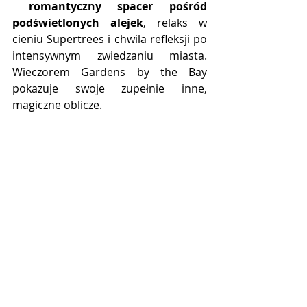
romantyczny spacer pośród 
podświetlonych alejek
, relaks w 
cieniu Supertrees i chwila refleksji po 
intensywnym zwiedzaniu miasta. 
Wieczorem Gardens by the Bay 
pokazuje swoje zupełnie inne, 
magiczne oblicze.