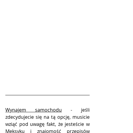
Wynajem samochodu
 - jeśli 
zdecydujecie się na tą opcję, musicie 
wziąć pod uwagę fakt, że jesteście w 
Meksyku i znajomość przepisów 