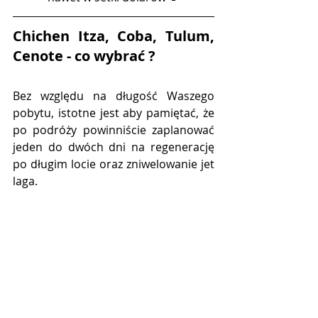
Chichen Itza, Coba, Tulum, 
Cenote - co wybrać ?
Bez względu na długość Waszego 
pobytu, istotne jest aby pamiętać, że 
po podróży powinniście zaplanować 
jeden do dwóch dni na regenerację 
po długim locie oraz zniwelowanie jet 
laga. 