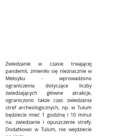
Zwiedzanie w czasie trwającej 
pandemii, zmieniło się nieznacznie w 
Meksyku - wprowadzono 
ograniczenia dotyczące liczby 
zwiedzających główne atrakcje, 
ograniczono także czas zwiedzania 
stref archeologicznych, np. w Tulum 
będziecie mieć 1 godzinę i 10 minut 
na: zwiedzanie i opuszczenie strefy. 
Dodatkowo w Tulum, nie wejdziecie 