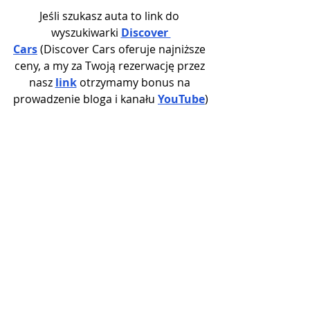
Jeśli szukasz auta to link do 
wyszukiwarki 
Discover 
Cars
 (Discover Cars oferuje najniższe 
ceny, a my za Twoją rezerwację przez 
nasz 
link
 otrzymamy bonus na 
prowadzenie bloga i kanału 
YouTube
)