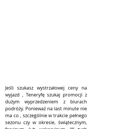
Jeśli szukasz wystrzałowej ceny na 
wyjazd , Teneryfę szukaj promocji z 
dużym wyprzedzeniem z biurach 
podróży. Ponieważ na last minute nie 
ma co , szczególnie w trakcie pełnego 
sezonu czy w okresie, świątecznym, 