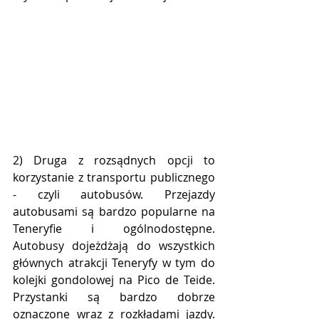
2) Druga z rozsądnych opcji to 
korzystanie z transportu publicznego 
- czyli autobusów. Przejazdy 
autobusami są bardzo popularne na 
Teneryfie i ogólnodostępne. 
Autobusy dojeżdżają do wszystkich 
głównych atrakcji Teneryfy w tym do 
kolejki gondolowej na Pico de Teide. 
Przystanki są bardzo dobrze 
oznaczone wraz z rozkładami jazdy. 