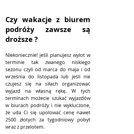
Czy wakacje z biurem 
podróży zawsze są 
droższe ?
Niekoniecznie! jeśli planujesz wylot w 
terminie tak zwanego niskiego 
sezonu czyli od marca do maja i od 
września do listopada lub jeśli nie 
czujesz się na siłach organizować 
wyjazd na własną rękę. W tych 
terminach możecie szukać wyjazdów 
w biurach podróży i nie wykluczone, 
że uda Ci się upolować cenę nawet 
2500 złotych za tygodniowy pobyt 
wraz z przelotem.