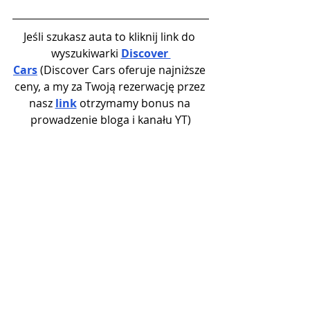
Jeśli szukasz auta to kliknij link do 
wyszukiwarki 
Discover 
Cars
 (Discover Cars oferuje najniższe 
ceny, a my za Twoją rezerwację przez 
nasz 
link
 otrzymamy bonus na 
prowadzenie bloga i kanału YT)