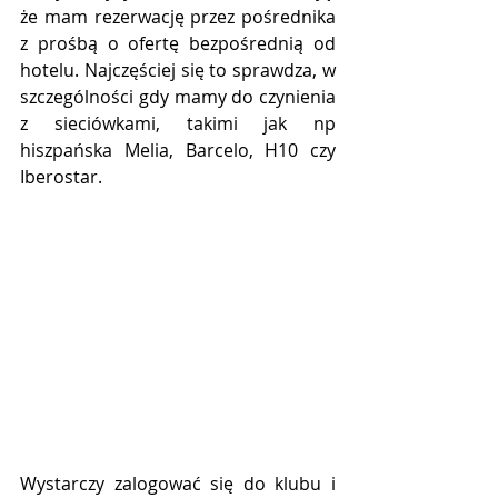
że mam rezerwację przez pośrednika 
z prośbą o ofertę bezpośrednią od 
hotelu. Najczęściej się to sprawdza, w 
szczególności gdy mamy do czynienia 
z sieciówkami, takimi jak np 
hiszpańska Melia, Barcelo, H10 czy 
Iberostar.
Wystarczy zalogować się do klubu i 