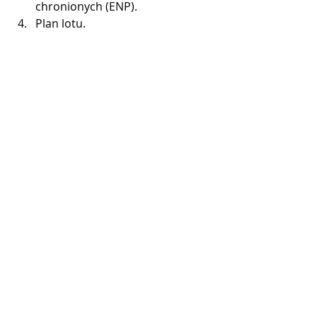
chronionych (ENP).
Plan lotu.