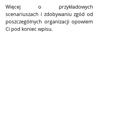
Więcej o przykładowych 
scenariuszach i zdobywaniu zgód od 
poszczególnych organizacji opowiem 
Ci pod koniec wpisu.