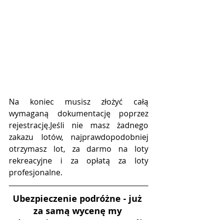
Na koniec musisz złożyć całą 
wymaganą dokumentację poprzez 
rejestrację.Jeśli nie masz żadnego 
zakazu lotów, najprawdopodobniej 
otrzymasz lot, za darmo na loty 
rekreacyjne i za opłatą za loty 
profesjonalne.
Ubezpieczenie podróżne - już 
za samą wycenę my 