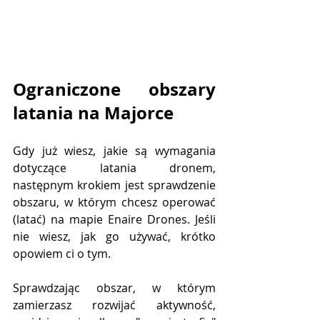
Ograniczone obszary 
latania na Majorce
Gdy już wiesz, jakie są wymagania 
dotyczące latania dronem, 
następnym krokiem jest sprawdzenie 
obszaru, w którym chcesz operować 
(latać) na mapie Enaire Drones. Jeśli 
nie wiesz, jak go używać, krótko 
opowiem ci o tym.
Sprawdzając obszar, w którym 
zamierzasz rozwijać aktywność, 