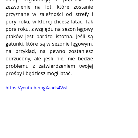
zezwolenie na lot, które zostanie 
przyznane w zależności od strefy i 
pory roku, w której chcesz latać. Tak 
pora roku, z względu na sezon lęgowy 
ptaków jest bardzo istotna. Jeśli są 
gatunki, które są w sezonie lęgowym, 
na przykład, na pewno zostaniesz 
odrzucony, ale jeśli nie, nie będzie 
problemu z zatwierdzeniem twojej 
prośby i będziesz mógł latać.
https://youtu.be/hgXaads4VwI