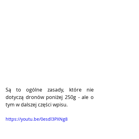
Są to ogólne zasady, które nie 
dotyczą dronów poniżej 250g - ale o 
tym w dalszej części wpisu.
https://youtu.be/0esdl3PXNg8