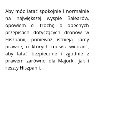
Aby móc latać spokojnie i normalnie 
na największej wyspie Balearów, 
opowiem ci trochę o obecnych 
przepisach dotyczących dronów w 
Hiszpanii, ponieważ istnieją ramy 
prawne, o których musisz wiedzieć, 
aby latać bezpiecznie i zgodnie z 
prawem zarówno dla Majorki, jak i 
reszty Hiszpanii.