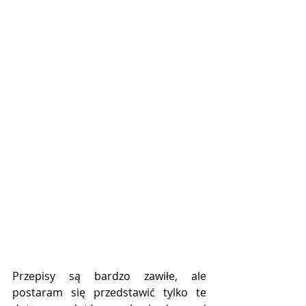
Przepisy są bardzo zawiłe, ale 
postaram się przedstawić tylko te 