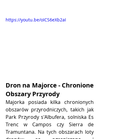
https://youtu.be/oICS6eXb2aI
Dron na Majorce - Chronione 
Obszary Przyrody
Majorka posiada kilka chronionych 
obszarów przyrodniczych, takich jak 
Park Przyrody s'Albufera, solniska Es 
Trenc w Campos czy Sierra de 
Tramuntana. Na tych obszarach loty 