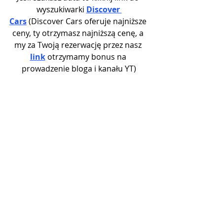
wyszukiwarki 
Discover 
Cars
 (Discover Cars oferuje najniższe 
ceny, ty otrzymasz najniższą cenę, a 
my za Twoją rezerwację przez nasz 
link
 otrzymamy bonus na 
prowadzenie bloga i kanału YT)