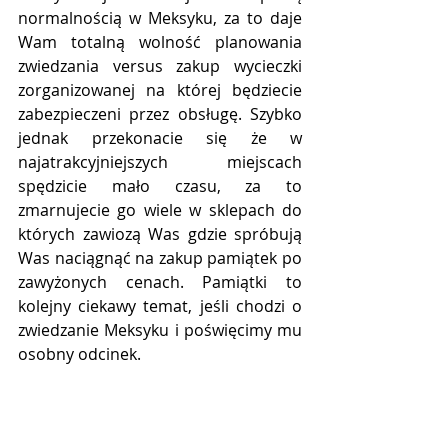
normalnością w Meksyku, za to daje 
Wam totalną wolność planowania 
zwiedzania versus zakup wycieczki 
zorganizowanej na której będziecie 
zabezpieczeni przez obsługę. Szybko 
jednak przekonacie się że w 
najatrakcyjniejszych miejscach 
spędzicie mało czasu, za to 
zmarnujecie go wiele w sklepach do 
których zawiozą Was gdzie spróbują 
Was naciągnąć na zakup pamiątek po 
zawyżonych cenach. Pamiątki to 
kolejny ciekawy temat, jeśli chodzi o 
zwiedzanie Meksyku i poświęcimy mu 
osobny odcinek.