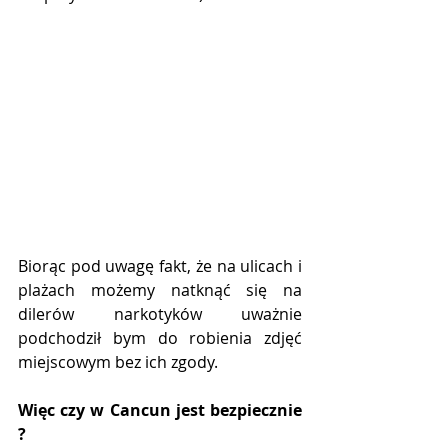
Biorąc pod uwagę fakt, że na ulicach i 
plażach możemy natknąć się na 
dilerów narkotyków uważnie 
podchodził bym do robienia zdjęć 
miejscowym bez ich zgody.
Więc czy w Cancun jest bezpiecznie 
?