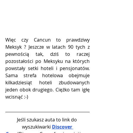
Więc czy Cancun to prawdziwy 
Meksyk ? Jeszcze w latach 90 tych z 
pewnością tak, dziś to raczej 
pozostałości po Meksyku na których 
powstały setki hoteli i pensjonatów. 
Sama strefa hotelowa obejmuje 
kilkadziesiąt hoteli zbudowanych 
jeden obok drugiego. Ciężko tam igłę 
wcisnąć :-)
Jeśli szukasz auta to link do 
wyszukiwarki 
Discover 