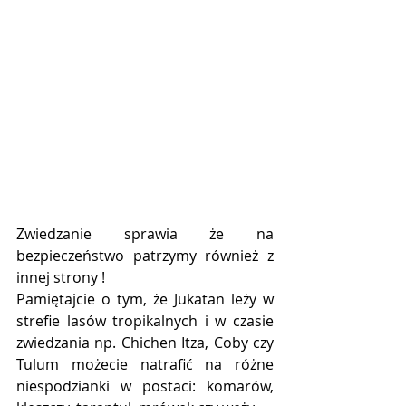
Zwiedzanie sprawia że na 
bezpieczeństwo patrzymy również z 
innej strony !
Pamiętajcie o tym, że Jukatan leży w 
strefie lasów tropikalnych i w czasie 
zwiedzania np. Chichen Itza, Coby czy 
Tulum możecie natrafić na różne 
niespodzianki w postaci: komarów, 