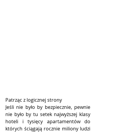
Patrząc z logicznej strony 
Jeśli nie było by bezpiecznie, pewnie 
nie było by tu setek najwyższej klasy 
hoteli i tysięcy apartamentów do 
których ściągają rocznie miliony ludzi 