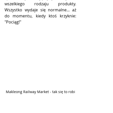
wszelkiego rodzaju produkty. 
Wszystko wydaje się normalne... aż 
do momentu, kiedy ktoś krzyknie: 
"Pociąg!"
Makleong Railway Market - tak się to robi