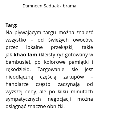
Damnoen Saduak - brama
Targ:
Na pływającym targu można znaleźć 
wszystko – od świeżych owoców, 
przez lokalne przekąski, takie 
jak 
khao lam 
(kleisty ryż gotowany w 
bambusie), po kolorowe pamiątki i 
rękodzieło. Targowanie się jest 
nieodłączną częścią zakupów – 
handlarze często zaczynają od 
wyższej ceny, ale po kilku minutach 
sympatycznych negocjacji można 
osiągnąć znaczne obniżki.