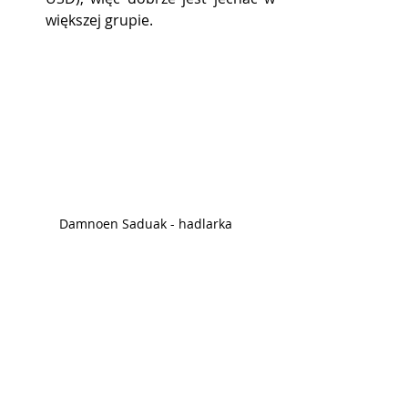
większej grupie.
Damnoen Saduak - hadlarka