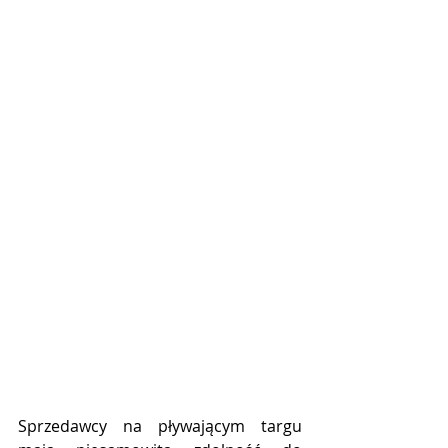
Sprzedawcy na pływającym targu 