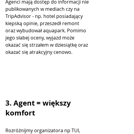
Agenci mają dostęp do informacji nie 
publikowanych w mediach czy na 
TripAdvisor - np. hotel posiadający 
kiepską opinie, przeszedł remont 
oraz wybudował aquapark. Pomimo 
jego słabej oceny, wyjazd może 
okazać się strzałem w dziesiątkę oraz 
okazać się atrakcyjny cenowo.
3. Agent = większy 
komfort
Rozróżnijmy organizatora np TUI, 