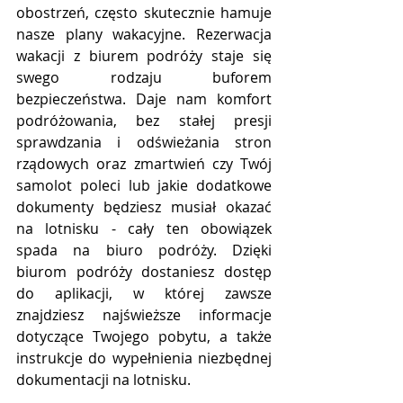
obostrzeń, często skutecznie hamuje 
nasze plany wakacyjne. Rezerwacja 
wakacji z biurem podróży staje się 
swego rodzaju buforem 
bezpieczeństwa. Daje nam komfort 
podróżowania, bez stałej presji 
sprawdzania i odświeżania stron 
rządowych oraz zmartwień czy Twój 
samolot poleci lub jakie dodatkowe 
dokumenty będziesz musiał okazać 
na lotnisku - cały ten obowiązek 
spada na biuro podróży. Dzięki 
biurom podróży dostaniesz dostęp 
do aplikacji, w której zawsze 
znajdziesz najświeższe informacje 
dotyczące Twojego pobytu, a także 
instrukcje do wypełnienia niezbędnej 
dokumentacji na lotnisku. 