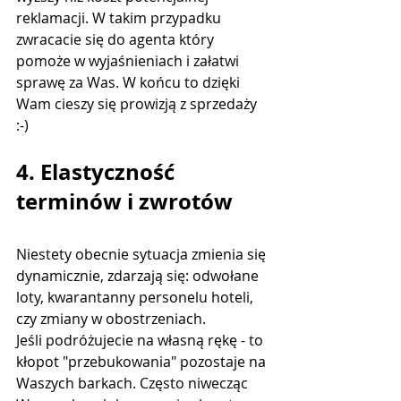
reklamacji. W takim przypadku 
zwracacie się do agenta który 
pomoże w wyjaśnieniach i załatwi 
sprawę za Was. W końcu to dzięki 
Wam cieszy się prowizją z sprzedaży 
:-)
4. Elastyczność 
terminów i zwrotów
Niestety obecnie sytuacja zmienia się 
dynamicznie, zdarzają się: odwołane 
loty, kwarantanny personelu hoteli, 
czy zmiany w obostrzeniach. 
Jeśli podróżujecie na własną rękę - to 
kłopot "przebukowania" pozostaje na 
Waszych barkach. Często niwecząc 