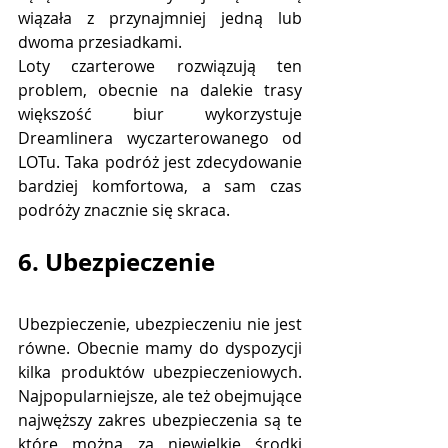
wiązała z przynajmniej jedną lub 
dwoma przesiadkami. 
Loty czarterowe rozwiązują ten 
problem, obecnie na dalekie trasy 
większość biur wykorzystuje 
Dreamlinera wyczarterowanego od 
LOTu. Taka podróż jest zdecydowanie 
bardziej komfortowa, a sam czas 
podróży znacznie się skraca.  
6. Ubezpieczenie
Ubezpieczenie, ubezpieczeniu nie jest 
równe. Obecnie mamy do dyspozycji 
kilka produktów ubezpieczeniowych. 
Najpopularniejsze, ale też obejmujące 
najwęższy zakres ubezpieczenia są te 
które można za niewielkie środki 