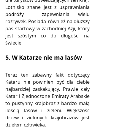
Lotnisko znane jest z usprawniania 
podróży i zapewniania wielu 
rozrywek. Posiada również najdłuższy 
pas startowy w zachodniej Azji, który 
jest szóstym co do długości na 
świecie.
5. W Katarze nie ma lasów
Teraz ten zabawny fakt dotyczący 
Kataru nie powinien być dla ciebie 
najbardziej zaskakujący. Prawie cały 
Katar i Zjednoczone Emiraty Arabskie 
to pustynny krajobraz z bardzo małą 
ilością lasów i zieleni. Większość 
drzew i zielonych krajobrazów jest 
dziełem człowieka.