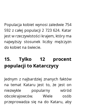
Populacja kobiet wynosi zaledwie 754 
592 z całej populacji 2 723 624. Katar 
jest w rzeczywistości krajem, który ma 
najwyższy stosunek liczby mężczyzn 
do kobiet na świecie.
15. Tylko 12 procent 
populacji to Katarczycy
Jednym z najbardziej znanych faktów 
na temat Kataru jest to, że jest on 
niezwykle popularny wśród 
obcokrajowców. Wiele osób 
przeprowadza się na do Kataru, aby 