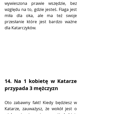
wywieszona prawie wszędzie, bez 
względu na to, gdzie jesteś. Flaga jest 
miła dla oka, ale ma też swoje 
przesłanie które jest bardzo ważne 
dla Katarczyków.
14. Na 1 kobietę w Katarze 
przypada 3 mężczyzn
Oto zabawny fakt! Kiedy będziesz w 
Katarze, zauważysz, że wokół jest o 