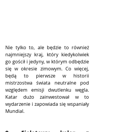
Nie tylko to, ale będzie to również 
najmniejszy kraj, który kiedykolwiek 
go gościł i jedyny, w którym odbędzie 
się w okresie zimowym. Co więcej, 
będą to pierwsze w historii 
mistrzostwa świata neutralne pod 
względem emisji dwutlenku węgla. 
Katar dużo zainwestował w to 
wydarzenie i zapowiada się wspaniały 
Mundial.