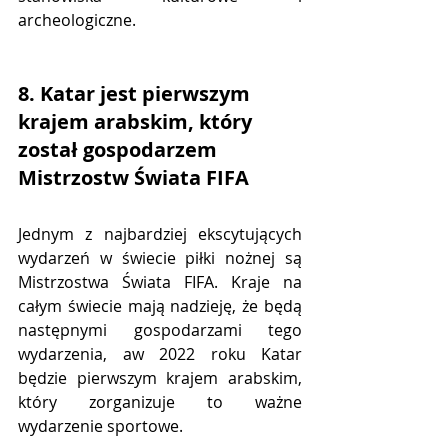
archeologiczne.
8. Katar jest pierwszym 
krajem arabskim, który 
został gospodarzem 
Mistrzostw Świata FIFA
Jednym z najbardziej ekscytujących 
wydarzeń w świecie piłki nożnej są 
Mistrzostwa Świata FIFA. Kraje na 
całym świecie mają nadzieję, że będą 
następnymi gospodarzami tego 
wydarzenia, aw 2022 roku Katar 
będzie pierwszym krajem arabskim, 
który zorganizuje to ważne 
wydarzenie sportowe.