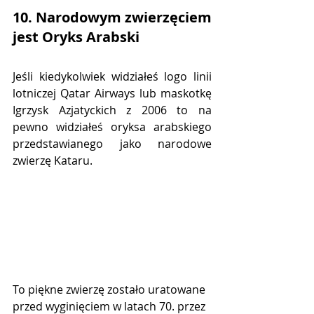
10. Narodowym zwierzęciem 
jest Oryks Arabski
Jeśli kiedykolwiek widziałeś logo linii 
lotniczej Qatar Airways lub maskotkę 
Igrzysk Azjatyckich z 2006 to na 
pewno widziałeś oryksa arabskiego 
przedstawianego jako narodowe 
zwierzę Kataru.
To piękne zwierzę zostało uratowane 
przed wyginięciem w latach 70. przez 