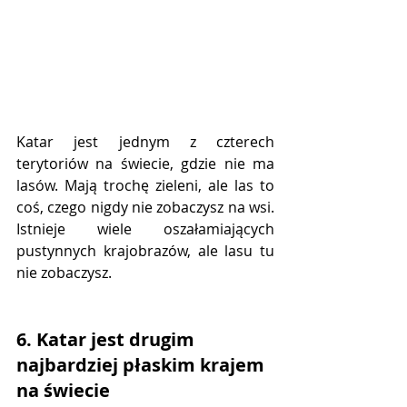
Katar jest jednym z czterech 
terytoriów na świecie, gdzie nie ma 
lasów. Mają trochę zieleni, ale las to 
coś, czego nigdy nie zobaczysz na wsi. 
Istnieje wiele oszałamiających 
pustynnych krajobrazów, ale lasu tu 
nie zobaczysz.
6. Katar jest drugim 
najbardziej płaskim krajem 
na świecie