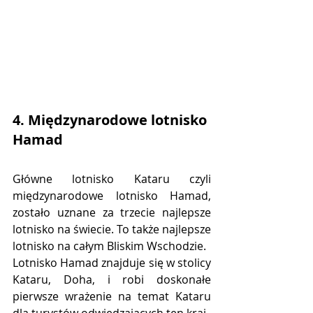
4. Międzynarodowe lotnisko 
Hamad
Główne lotnisko Kataru czyli 
międzynarodowe lotnisko Hamad, 
zostało uznane za trzecie najlepsze 
lotnisko na świecie. To także najlepsze 
lotnisko na całym Bliskim Wschodzie.
Lotnisko Hamad znajduje się w stolicy 
Kataru, Doha, i robi doskonałe 
pierwsze wrażenie na temat Kataru 
dla turystów odwiedzających ten kraj.