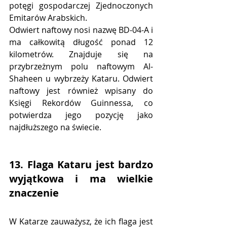
potęgi gospodarczej Zjednoczonych 
Emitarów Arabskich.
Odwiert naftowy nosi nazwę BD-04-A i 
ma całkowitą długość ponad 12 
kilometrów. Znajduje się na 
przybrzeżnym polu naftowym Al-
Shaheen u wybrzeży Kataru. Odwiert 
naftowy jest również wpisany do 
Księgi Rekordów Guinnessa, co 
potwierdza jego pozycję jako 
najdłuższego na świecie.
13. Flaga Kataru jest bardzo 
wyjątkowa i ma wielkie 
znaczenie
W Katarze zauważysz, że ich flaga jest 