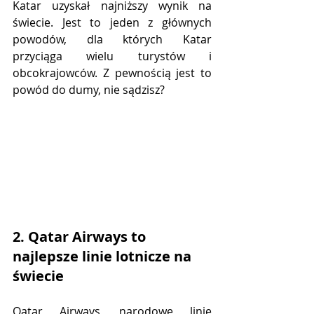
Katar uzyskał najniższy wynik na 
świecie. Jest to jeden z głównych 
powodów, dla których Katar 
przyciąga wielu turystów i 
obcokrajowców. Z pewnością jest to 
powód do dumy, nie sądzisz?
2. Qatar Airways to 
najlepsze linie lotnicze na 
świecie
Qatar Airways, narodowe linie 